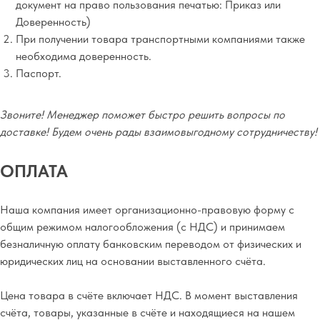
документ на право пользования печатью: Приказ или
Доверенность)
При получении товара транспортными компаниями также
необходима доверенность.
Паспорт.
Звоните! Менеджер поможет быстро решить вопросы по
доставке! Будем очень рады взаимовыгодному сотрудничеству!
ОПЛАТА
Наша компания имеет организационно-правовую форму с
общим режимом налогообложения (с НДС) и принимаем
безналичную оплату банковским переводом от физических и
юридических лиц на основании выставленного счёта.
Цена товара в счёте включает НДС. В момент выставления
счёта, товары, указанные в счёте и находящиеся на нашем