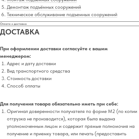
Демонтаж подъёмных сооружений
Техническое обслуживание подъемных сооружений
Оплата и доставка
ДОСТАВКА
При оформлении доставки согласуйте с вашим
менеджером:
Адрес и дату доставки
Вид транспортного средства
Стоимость доставки
Способ оплаты
Для получения товара обязательно иметь при себе:
Оригинал доверенности получателя по форме М2 (по копии
отгрузка не производится), которая была выдана
уполномоченным лицом и содержит прямые полномочия на
получение и приемку товара, или печать (предоставить