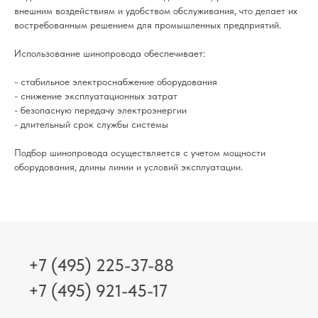
внешним воздействиям и удобством обслуживания, что делает их
востребованным решением для промышленных предприятий.
Использование шинопровода обеспечивает:
- стабильное электроснабжение оборудования
- снижение эксплуатационных затрат
- безопасную передачу электроэнергии
- длительный срок службы системы
Подбор шинопровода осуществляется с учетом мощности
оборудования, длины линии и условий эксплуатации.
+7 (495) 225-37-88
+7 (495) 921-45-17