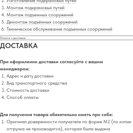
Изготовление подкрановых путей
Монтаж подкрановых путей
Монтаж подъемных сооружений
Демонтаж подъёмных сооружений
Техническое обслуживание подъемных сооружений
Оплата и доставка
ДОСТАВКА
При оформлении доставки согласуйте с вашим
менеджером:
Адрес и дату доставки
Вид транспортного средства
Стоимость доставки
Способ оплаты
Для получения товара обязательно иметь при себе:
Оригинал доверенности получателя по форме М2 (по копии
отгрузка не производится), которая была выдана