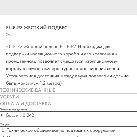
EL-F-PZ ЖЕСТКИЙ ПОДВЕС
SKU:
EL-F-PZ Жесткий подвес EL-F-PZ Необходим для
поддержки изоляционного короба и его крепления к
кронштейнам, позволяет смещаться изоляционному
коробу в случае темпера-турного расширения линни.
Установочная дистанция между двумя подвесами должна
быть максимум 1.2 метра)
ТЕХНИЧЕСКИЕ ДАННЫЕ
УСЛУГИ
ОПЛАТА И ДОСТАВКА
Технические данные
Вес, кг: 0.242
Услуги
Техническое обслуживание подъемных сооружений