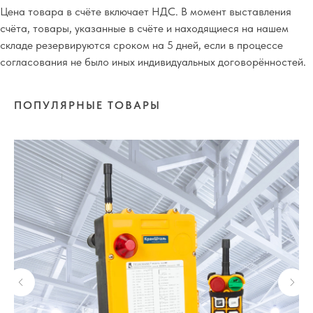
Цена товара в счёте включает НДС. В момент выставления
счёта, товары, указанные в счёте и находящиеся на нашем
складе резервируются сроком на 5 дней, если в процессе
согласования не было иных индивидуальных договорённостей.
ПОПУЛЯРНЫЕ ТОВАРЫ