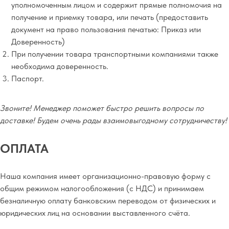
уполномоченным лицом и содержит прямые полномочия на
получение и приемку товара, или печать (предоставить
документ на право пользования печатью: Приказ или
Доверенность)
При получении товара транспортными компаниями также
необходима доверенность.
Паспорт.
Звоните! Менеджер поможет быстро решить вопросы по
доставке! Будем очень рады взаимовыгодному сотрудничеству!
ОПЛАТА
Наша компания имеет организационно-правовую форму с
общим режимом налогообложения (с НДС) и принимаем
безналичную оплату банковским переводом от физических и
юридических лиц на основании выставленного счёта.