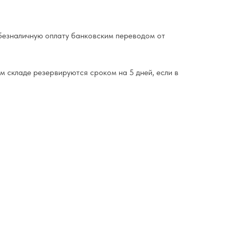
езналичную оплату банковским переводом от
м складе резервируются сроком на 5 дней, если в