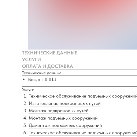
ТЕХНИЧЕСКИЕ ДАННЫЕ
УСЛУГИ
ОПЛАТА И ДОСТАВКА
Технические данные
Вес, кг: 8.813
Услуги
Техническое обслуживание подъемных сооружени
Изготовление подкрановых путей
Монтаж подкрановых путей
Монтаж подъемных сооружений
Демонтаж подъёмных сооружений
Техническое обслуживание подъемных сооружени