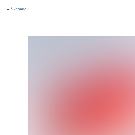
В каталог