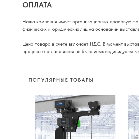
ОПЛАТА
Наша компания имеет организационно-правовую фор
физических и юридических лиц на основании выставле
Цена товара в счёте включает НДС. В момент выставл
процессе согласования не было иных индивидуальны
ПОПУЛЯРНЫЕ ТОВАРЫ