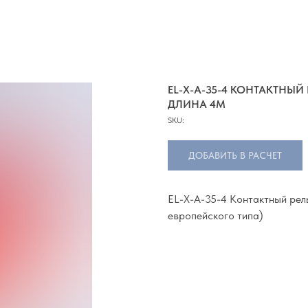
EL-X-A-35-4 КОНТАКТНЫЙ 
ДЛИНА 4М
SKU:
ДОБАВИТЬ В РАСЧЕТ
EL-X-A-35-4 Контактный рель
европейского типа)