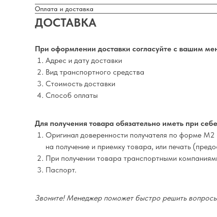
Оплата и доставка
ДОСТАВКА
При оформлении доставки согласуйте с вашим ме
Адрес и дату доставки
Вид транспортного средства
Стоимость доставки
Способ оплаты
Для получения товара обязательно иметь при себе
Оригинал доверенности получателя по форме М2 
на получение и приемку товара, или печать (пред
При получении товара транспортными компаниям
Паспорт.
Звоните! Менеджер поможет быстро решить вопросы 