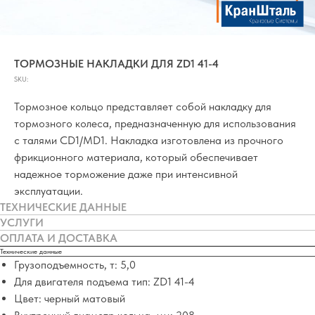
ТОРМОЗНЫЕ НАКЛАДКИ ДЛЯ ZD1 41-4
SKU:
Тормозное кольцо представляет собой накладку для
тормозного колеса, предназначенную для использования
с талями CD1/MD1. Накладка изготовлена из прочного
фрикционного материала, который обеспечивает
надежное торможение даже при интенсивной
эксплуатации.
ТЕХНИЧЕСКИЕ ДАННЫЕ
УСЛУГИ
ОПЛАТА И ДОСТАВКА
Технические данные
Грузоподъемность, т: 5,0
Для двигателя подъема тип: ZD1 41-4
Цвет: черный матовый