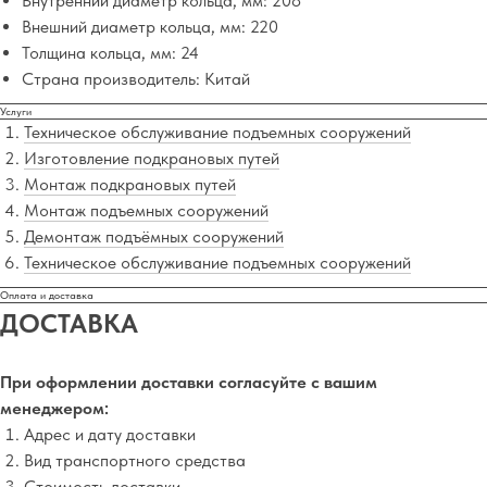
Внутренний диаметр кольца, мм: 208
Внешний диаметр кольца, мм: 220
Толщина кольца, мм: 24
Страна производитель: Китай
Услуги
Техническое обслуживание подъемных сооружений
Изготовление подкрановых путей
Монтаж подкрановых путей
Монтаж подъемных сооружений
Демонтаж подъёмных сооружений
Техническое обслуживание подъемных сооружений
Оплата и доставка
ДОСТАВКА
При оформлении доставки согласуйте с вашим
менеджером:
Адрес и дату доставки
Вид транспортного средства
Стоимость доставки