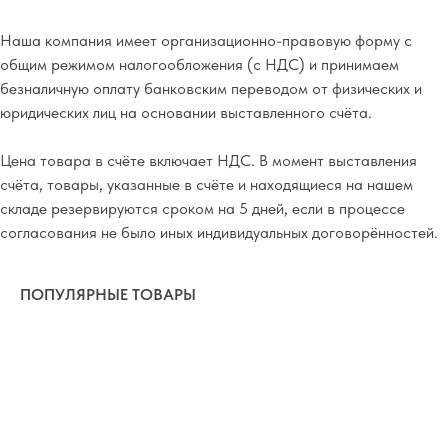
Наша компания имеет организационно-правовую форму с
общим режимом налогообложения (с НДС) и принимаем
безналичную оплату банковским переводом от физических и
юридических лиц на основании выставленного счёта.
Цена товара в счёте включает НДС. В момент выставления
счёта, товары, указанные в счёте и находящиеся на нашем
складе резервируются сроком на 5 дней, если в процессе
согласования не было иных индивидуальных договорённостей.
ПОПУЛЯРНЫЕ ТОВАРЫ