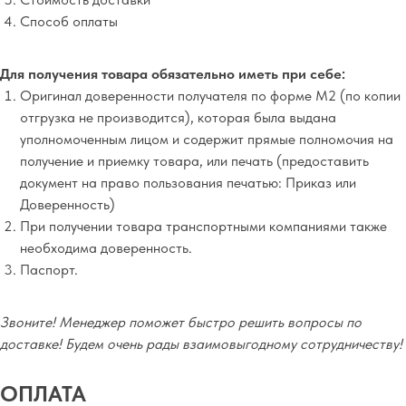
Способ оплаты
Для получения товара обязательно иметь при себе:
Оригинал доверенности получателя по форме М2 (по копии
отгрузка не производится), которая была выдана
уполномоченным лицом и содержит прямые полномочия на
получение и приемку товара, или печать (предоставить
документ на право пользования печатью: Приказ или
Доверенность)
При получении товара транспортными компаниями также
необходима доверенность.
Паспорт.
Звоните! Менеджер поможет быстро решить вопросы по
доставке! Будем очень рады взаимовыгодному сотрудничеству!
ОПЛАТА