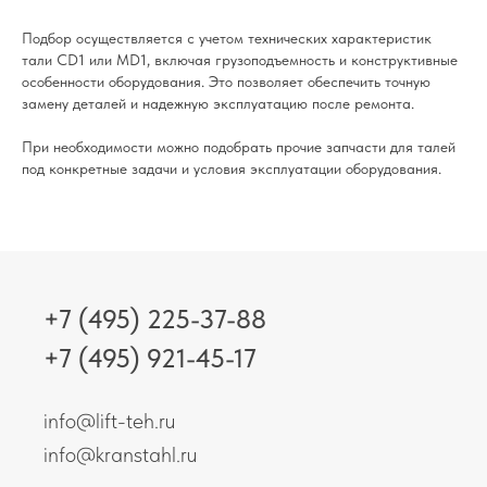
Подбор осуществляется с учетом технических характеристик
тали CD1 или MD1, включая грузоподъемность и конструктивные
особенности оборудования. Это позволяет обеспечить точную
замену деталей и надежную эксплуатацию после ремонта.
При необходимости можно подобрать прочие запчасти для талей
под конкретные задачи и условия эксплуатации оборудования.
+7 (495) 225-37-88
+7 (495) 921-45-17
info@lift-teh.ru
info@kranstahl.ru