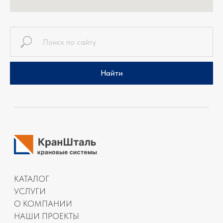
Найти