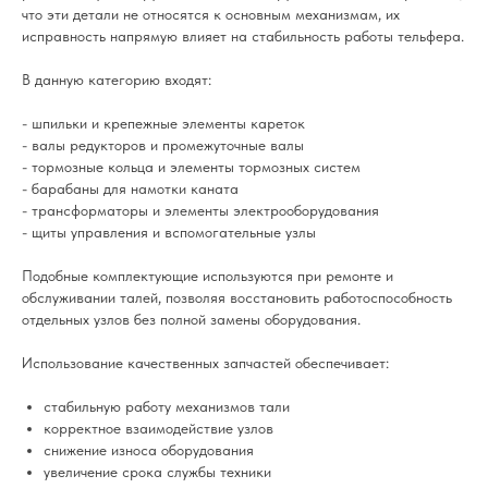
что эти детали не относятся к основным механизмам, их
исправность напрямую влияет на стабильность работы тельфера.
В данную категорию входят:
- шпильки и крепежные элементы кареток
- валы редукторов и промежуточные валы
- тормозные кольца и элементы тормозных систем
- барабаны для намотки каната
- трансформаторы и элементы электрооборудования
- щиты управления и вспомогательные узлы
Подобные комплектующие используются при ремонте и
обслуживании талей, позволяя восстановить работоспособность
отдельных узлов без полной замены оборудования.
Использование качественных запчастей обеспечивает:
стабильную работу механизмов тали
корректное взаимодействие узлов
снижение износа оборудования
увеличение срока службы техники