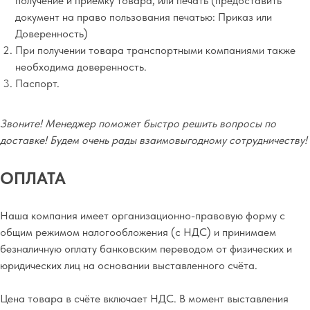
получение и приемку товара, или печать (предоставить
документ на право пользования печатью: Приказ или
Доверенность)
При получении товара транспортными компаниями также
необходима доверенность.
Паспорт.
Звоните! Менеджер поможет быстро решить вопросы по
доставке! Будем очень рады взаимовыгодному сотрудничеству!
ОПЛАТА
Наша компания имеет организационно-правовую форму с
общим режимом налогообложения (с НДС) и принимаем
безналичную оплату банковским переводом от физических и
юридических лиц на основании выставленного счёта.
Цена товара в счёте включает НДС. В момент выставления