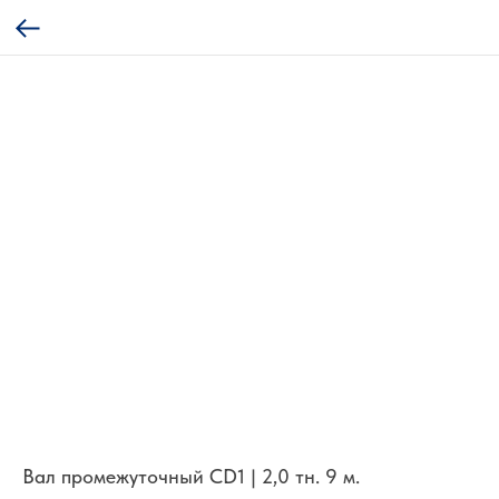
Вал промежуточный CD1 | 2,0 тн. 9 м.