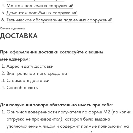
Монтаж подъемных сооружений
Демонтаж подъёмных сооружений
Техническое обслуживание подъемных сооружений
Оплата и доставка
ДОСТАВКА
При оформлении доставки согласуйте с вашим
менеджером:
Адрес и дату доставки
Вид транспортного средства
Стоимость доставки
Способ оплаты
Для получения товара обязательно иметь при себе:
Оригинал доверенности получателя по форме М2 (по копии
отгрузка не производится), которая была выдана
уполномоченным лицом и содержит прямые полномочия на