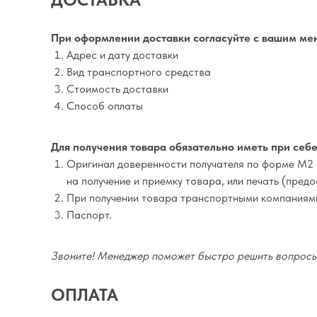
При оформлении доставки согласуйте с вашим ме
Адрес и дату доставки
Вид транспортного средства
Стоимость доставки
Способ оплаты
Для получения товара обязательно иметь при себе
Оригинал доверенности получателя по форме М2 
на получение и приемку товара, или печать (пред
При получении товара транспортными компаниям
Паспорт.
Звоните! Менеджер поможет быстро решить вопросы 
ОПЛАТА