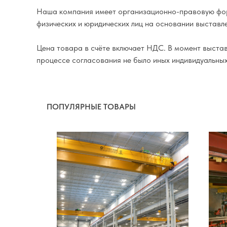
Наша компания имеет организационно-правовую фор
физических и юридических лиц на основании выставле
Цена товара в счёте включает НДС. В момент выставл
процессе согласования не было иных индивидуальны
ПОПУЛЯРНЫЕ ТОВАРЫ