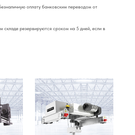
езналичную оплату банковским переводом от
м складе резервируются сроком на 5 дней, если в