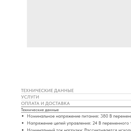
ТЕХНИЧЕСКИЕ ДАННЫЕ
УСЛУГИ
ОПЛАТА И ДОСТАВКА
Технические данные
Номинальное напряжение питания: 380 В переменн
Напряжение цепей управления: 24 В переменного 
Номинальный ток нагрузки: Рассчитывается исход