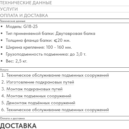
ТЕХНИЧЕСКИЕ ДАННЫЕ
УСЛУГИ
ОПЛАТА И ДОСТАВКА
Технические данные
Модель: G18-25
Тип применяемой балки: Двутавровая балка
Толщина фланца балки: ⩽20 мм.
Ширина крепления: 100 - 160 мм.
Грузоподъемность подъемника: до 3,0 т.
Вес: 2,5 кг.
Услуги
Техническое обслуживание подъемных сооружений
Изготовление подкрановых путей
Монтаж подкрановых путей
Монтаж подъемных сооружений
Демонтаж подъёмных сооружений
Техническое обслуживание подъемных сооружений
Оплата и доставка
ДОСТАВКА