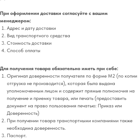
При оформлении доставки согласуйте с вашим
менеджером:
Адрес и дату доставки
Вид транспортного средства
Стоимость доставки
Способ оплаты
Для получения товара обязательно иметь при себе:
Оригинал доверенности получателя по форме М2 (по копии
отгрузка не производится), которая была выдана
уполномоченным лицом и содержит прямые полномочия на
получение и приемку товара, или печать (предоставить
документ на право пользования печатью: Приказ или
Доверенность)
При получении товара транспортными компаниями также
необходима доверенность.
Паспорт.