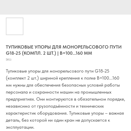
ТУПИКОВЫЕ УПОРЫ ДЛЯ МОНОРЕЛЬСОВОГО ПУТИ
G18-25 (КОМПЛ. 2 ШТ.) | В=100...160 ММ
SKU:
Тупиковые упоры для монорельсового пути G18-25
(комплект 2 шт.) шириной крепления к полке В=100...160
мм нужны для обеспечения безопасных условий работы
персонала и сохранности машин на промышленных
предприятиях. Они монтируются в обязательном порядке,
независимо от грузоподъёмности и технических
характеристик оборудования. Тупиковые упоры – важная
деталь, без которой ни один кран не допускается к
эксплуатации.