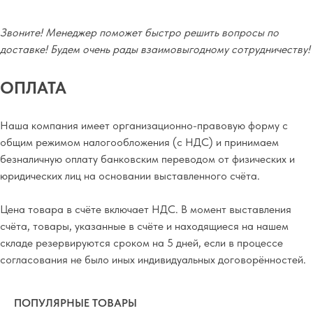
Звоните! Менеджер поможет быстро решить вопросы по
доставке! Будем очень рады взаимовыгодному сотрудничеству!
ОПЛАТА
Наша компания имеет организационно-правовую форму с
общим режимом налогообложения (с НДС) и принимаем
безналичную оплату банковским переводом от физических и
юридических лиц на основании выставленного счёта.
Цена товара в счёте включает НДС. В момент выставления
счёта, товары, указанные в счёте и находящиеся на нашем
складе резервируются сроком на 5 дней, если в процессе
согласования не было иных индивидуальных договорённостей.
ПОПУЛЯРНЫЕ ТОВАРЫ