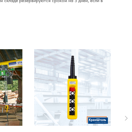
м складе резервируются сроком на 5 дней, если в