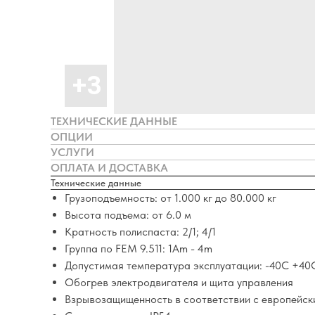
ТЕХНИЧЕСКИЕ ДАННЫЕ
ОПЦИИ
УСЛУГИ
ОПЛАТА И ДОСТАВКА
Технические данные
Грузоподъемность: от 1.000 кг до 80.000 кг
Высота подъема: от 6.0 м
Кратность полиспаста: 2/1; 4/1
Группа по FEM 9.511: 1Аm - 4m
Допустимая температура эксплуатации: -40С +40
Обогрев электродвигателя и щита управления
Взрывозащищенность в соответствии с европейски