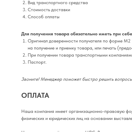
Вид транспортного средства
Стоимость доставки
Способ оплаты
Для получения товара обязательно иметь при себе
Оригинал доверенности получателя по форме М2 
на получение и приемку товара, или печать (пред
При получении товара транспортными компаниям
Паспорт.
Звоните! Менеджер поможет быстро решить вопросы 
ОПЛАТА
Наша компания имеет организационно-правовую фор
физических и юридических лиц на основании выставле