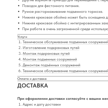
Поводок для фестонного питания.
Ручное растормаживание подъемного тормоза.
Нижняя крюковая обойма может быть оснащена д
Нижняя крюковая обойма с интегрированным зах
При работе в очень загрязненной среде использу
Услуги
Техническое обслуживание подъемных сооружени
Изготовление подкрановых путей
Монтаж подкрановых путей
Монтаж подъемных сооружений
Демонтаж подъёмных сооружений
Техническое обслуживание подъемных сооружени
Оплата и доставка
ДОСТАВКА
При оформлении доставки согласуйте с вашим ме
Адрес и дату доставки