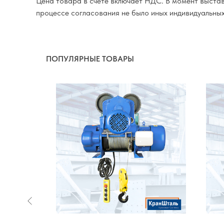
Цена товара в счёте включает НДС. В момент выставл
процессе согласования не было иных индивидуальны
ПОПУЛЯРНЫЕ ТОВАРЫ