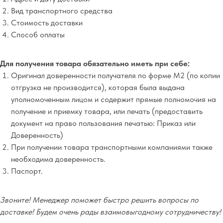
Вид транспортного средства
Стоимость доставки
Способ оплаты
Для получения товара обязательно иметь при себе:
Оригинал доверенности получателя по форме М2 (по копии
отгрузка не производится), которая была выдана
уполномоченным лицом и содержит прямые полномочия на
получение и приемку товара, или печать (предоставить
документ на право пользования печатью: Приказ или
Доверенность)
При получении товара транспортными компаниями также
необходима доверенность.
Паспорт.
Звоните! Менеджер поможет быстро решить вопросы по
доставке! Будем очень рады взаимовыгодному сотрудничеству!