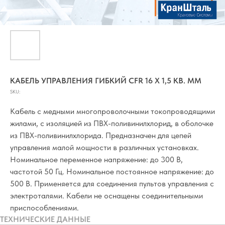
КАБЕЛЬ УПРАВЛЕНИЯ ГИБКИЙ CFR 16 Х 1,5 КВ. ММ
SKU:
Кабель с медными многопроволочными токопроводящими
жилами, с изоляцией из ПВХ-поливинилхлорид, в оболочке
из ПВХ-поливинилхлорида. Предназначен для цепей
управления малой мощности в различных установках.
Номинальное переменное напряжение: до 300 В,
частотой 50 Гц. Номинальное постоянное напряжение: до
500 В. Применяется для соединения пультов управления с
электроталями. Кабели не оснащены соединительными
приспособлениями.
ТЕХНИЧЕСКИЕ ДАННЫЕ