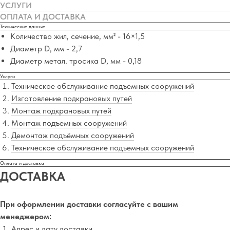
УСЛУГИ
ОПЛАТА И ДОСТАВКА
Технические данные
Количество жил, сечение, мм² - 16×1,5
Диаметр D, мм - 2,7
Диаметр метал. тросика D, мм - 0,18
Услуги
Техническое обслуживание подъемных сооружений
Изготовление подкрановых путей
Монтаж подкрановых путей
Монтаж подъемных сооружений
Демонтаж подъёмных сооружений
Техническое обслуживание подъемных сооружений
Оплата и доставка
ДОСТАВКА
При оформлении доставки согласуйте с вашим
менеджером:
Адрес и дату доставки