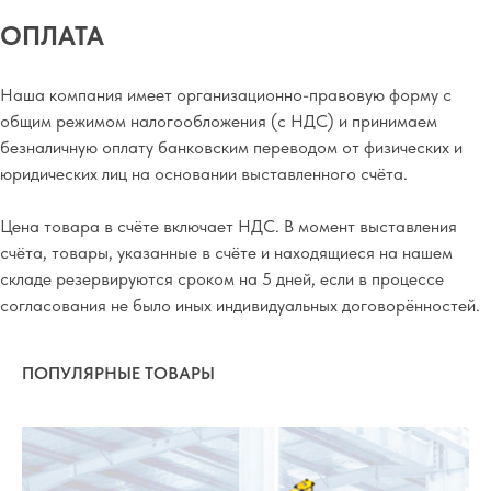
ОПЛАТА
Наша компания имеет организационно-правовую форму с
общим режимом налогообложения (с НДС) и принимаем
безналичную оплату банковским переводом от физических и
юридических лиц на основании выставленного счёта.
Цена товара в счёте включает НДС. В момент выставления
счёта, товары, указанные в счёте и находящиеся на нашем
складе резервируются сроком на 5 дней, если в процессе
согласования не было иных индивидуальных договорённостей.
ПОПУЛЯРНЫЕ ТОВАРЫ