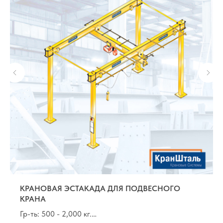
КРАНОВАЯ ЭСТАКАДА ДЛЯ ПОДВЕСНОГО
КРАНА
Гр-ть: 500 - 2,000 кг.