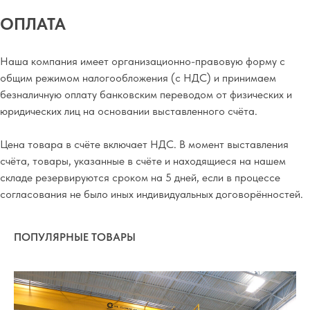
ОПЛАТА
Наша компания имеет организационно-правовую форму с
общим режимом налогообложения (с НДС) и принимаем
безналичную оплату банковским переводом от физических и
юридических лиц на основании выставленного счёта.
Цена товара в счёте включает НДС. В момент выставления
счёта, товары, указанные в счёте и находящиеся на нашем
складе резервируются сроком на 5 дней, если в процессе
согласования не было иных индивидуальных договорённостей.
ПОПУЛЯРНЫЕ ТОВАРЫ