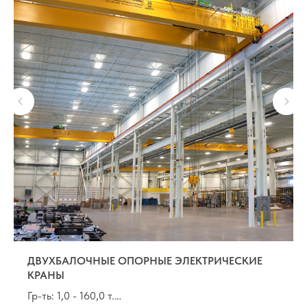
ДВУХБАЛОЧНЫЕ ОПОРНЫЕ ЭЛЕКТРИЧЕСКИЕ
КРАНЫ
Гр-ть: 1,0 - 160,0 т.