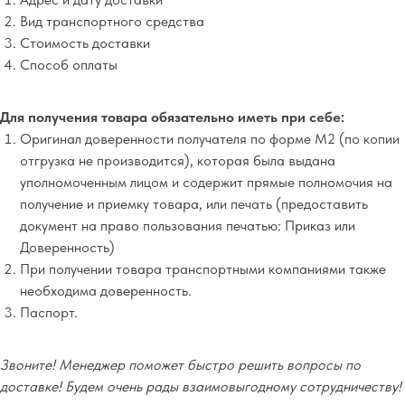
Вид транспортного средства
Стоимость доставки
Способ оплаты
Для получения товара обязательно иметь при себе:
Оригинал доверенности получателя по форме М2 (по копии
отгрузка не производится), которая была выдана
уполномоченным лицом и содержит прямые полномочия на
получение и приемку товара, или печать (предоставить
документ на право пользования печатью: Приказ или
Доверенность)
При получении товара транспортными компаниями также
необходима доверенность.
Паспорт.
Звоните! Менеджер поможет быстро решить вопросы по
доставке! Будем очень рады взаимовыгодному сотрудничеству!