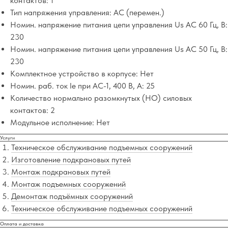
контактов: 1
Тип напряжения управления: AC (перемен.)
Номин. напряжение питания цепи управления Us AC 60 Гц, В:
230
Номин. напряжение питания цепи управления Us AC 50 Гц, В:
230
Комплектное устройство в корпусе: Нет
Номин. раб. ток Ie при AC-1, 400 В, А: 25
Количество нормально разомкнутых (НО) силовых
контактов: 2
Модульное исполнение: Нет
Услуги
Техническое обслуживание подъемных сооружений
Изготовление подкрановых путей
Монтаж подкрановых путей
Монтаж подъемных сооружений
Демонтаж подъёмных сооружений
Техническое обслуживание подъемных сооружений
Оплата и доставка