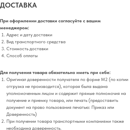
ДОСТАВКА
При оформлении доставки согласуйте с вашим
менеджером:
Адрес и дату доставки
Вид транспортного средства
Стоимость доставки
Способ оплаты
Для получения товара обязательно иметь при себе:
Оригинал доверенности получателя по форме М2 (по копии
отгрузка не производится), которая была выдана
уполномоченным лицом и содержит прямые полномочия на
получение и приемку товара, или печать (предоставить
документ на право пользования печатью: Приказ или
Доверенность)
При получении товара транспортными компаниями также
необходима доверенность.