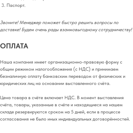
Паспорт.
Звоните! Менеджер поможет быстро решить вопросы по
доставке! Будем очень рады взаимовыгодному сотрудничеству!
ОПЛАТА
Наша компания имеет организационно-правовую форму с
общим режимом налогообложения (с НДС) и принимаем
безналичную оплату банковским переводом от физических и
юридических лиц на основании выставленного счёта.
Цена товара в счёте включает НДС. В момент выставления
счёта, товары, указанные в счёте и находящиеся на нашем
складе резервируются сроком на 5 дней, если в процессе
согласования не было иных индивидуальных договорённостей.