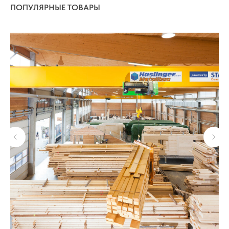
ПОПУЛЯРНЫЕ ТОВАРЫ