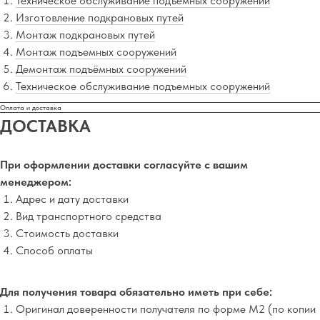
Техническое обслуживание подъемных сооружений
Изготовление подкрановых путей
Монтаж подкрановых путей
Монтаж подъемных сооружений
Демонтаж подъёмных сооружений
Техническое обслуживание подъемных сооружений
Оплата и доставка
ДОСТАВКА
При оформлении доставки согласуйте с вашим
менеджером:
Адрес и дату доставки
Вид транспортного средства
Стоимость доставки
Способ оплаты
Для получения товара обязательно иметь при себе:
Оригинал доверенности получателя по форме М2 (по копии