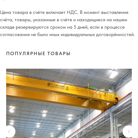
Цена товара в счёте включает НДС. В момент выставления
счёта, товары, указанные в счёте и находящиеся на нашем
складе резервируются сроком на 5 дней, если в процессе
согласования не было иных индивидуальных договорённостей.
ПОПУЛЯРНЫЕ ТОВАРЫ