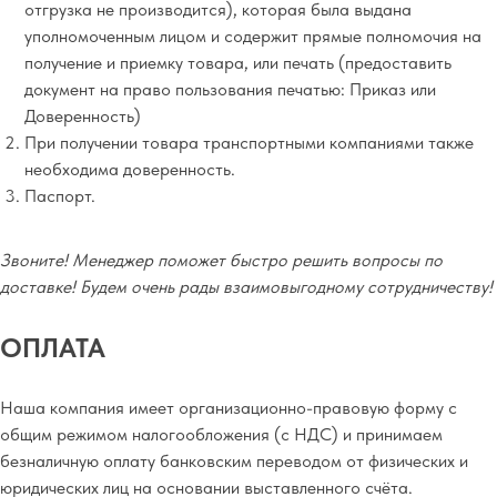
отгрузка не производится), которая была выдана
уполномоченным лицом и содержит прямые полномочия на
получение и приемку товара, или печать (предоставить
документ на право пользования печатью: Приказ или
Доверенность)
При получении товара транспортными компаниями также
необходима доверенность.
Паспорт.
Звоните! Менеджер поможет быстро решить вопросы по
доставке! Будем очень рады взаимовыгодному сотрудничеству!
ОПЛАТА
Наша компания имеет организационно-правовую форму с
общим режимом налогообложения (с НДС) и принимаем
безналичную оплату банковским переводом от физических и
юридических лиц на основании выставленного счёта.