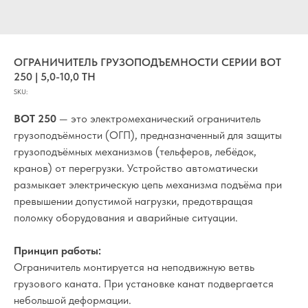
ОГРАНИЧИТЕЛЬ ГРУЗОПОДЪЕМНОСТИ СЕРИИ ВОТ
250 | 5,0-10,0 ТН
SKU:
ВОТ 250
— это электромеханический ограничитель
грузоподъёмности (ОГП), предназначенный для защиты
грузоподъёмных механизмов (тельферов, лебёдок,
кранов) от перегрузки. Устройство автоматически
размыкает электрическую цепь механизма подъёма при
превышении допустимой нагрузки, предотвращая
поломку оборудования и аварийные ситуации.
Принцип работы:
Ограничитель монтируется на неподвижную ветвь
грузового каната. При установке канат подвергается
небольшой деформации.