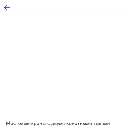
Мостовые краны с двумя канатными талями