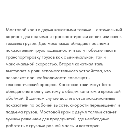
ДОБАВИТЬ В РАСЧЕТ
Мостовой кран в двумя канатными талями – оптимальный
вариант для подъема и транспортировки легких или очень
тяжелых грузов. Два механизма обладают разными
показателями грузоподъемности и могут обеспечивать
транспортировку грузов как с минимальной, так и
максимальной скоростью. Вторая канатная таль
выступает в роли вспомогательного устройства, что
позволяет при необходимости совмещать
технологический процесс. Канатные тали могут быть
объединены в одну систему с общим канатом и крюковой
обоймой. В данном случае достигаются максимальные
показатели по рабочей высоте, скорости перемещения и
подъема грузов. Мостовой кран с двумя талями станет
лучшим решением для предприятий, где необходимо
работать с грузами разной массы и категории.