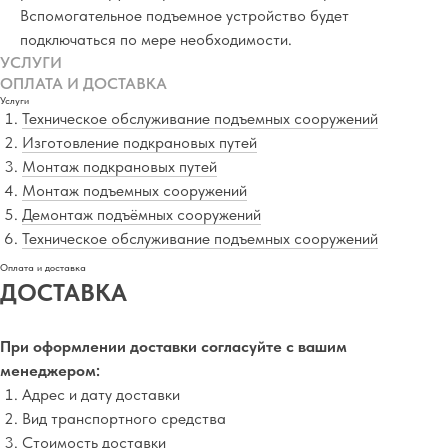
Вспомогательное подъемное устройство будет
подключаться по мере необходимости.
УСЛУГИ
ОПЛАТА И ДОСТАВКА
Услуги
Техническое обслуживание подъемных сооружений
Изготовление подкрановых путей
Монтаж подкрановых путей
Монтаж подъемных сооружений
Демонтаж подъёмных сооружений
Техническое обслуживание подъемных сооружений
Оплата и доставка
ДОСТАВКА
При оформлении доставки согласуйте с вашим
менеджером:
Адрес и дату доставки
Вид транспортного средства
Стоимость доставки