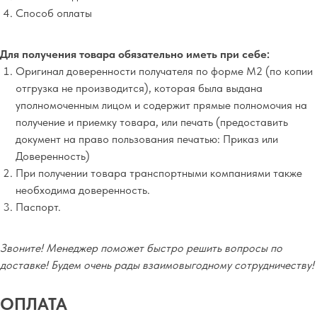
Способ оплаты
Для получения товара обязательно иметь при себе:
Оригинал доверенности получателя по форме М2 (по копии
отгрузка не производится), которая была выдана
уполномоченным лицом и содержит прямые полномочия на
получение и приемку товара, или печать (предоставить
документ на право пользования печатью: Приказ или
Доверенность)
При получении товара транспортными компаниями также
необходима доверенность.
Паспорт.
Звоните! Менеджер поможет быстро решить вопросы по
доставке! Будем очень рады взаимовыгодному сотрудничеству!
ОПЛАТА