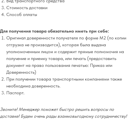
Вид транспортного средства
Стоимость доставки
Способ оплаты
Для получения товара обязательно иметь при себе:
Оригинал доверенности получателя по форме М2 (по копии
отгрузка не производится), которая была выдана
уполномоченным лицом и содержит прямые полномочия на
получение и приемку товара, или печать (предоставить
документ на право пользования печатью: Приказ или
Доверенность)
При получении товара транспортными компаниями также
необходима доверенность.
Паспорт.
Звоните! Менеджер поможет быстро решить вопросы по
доставке! Будем очень рады взаимовыгодному сотрудничеству!