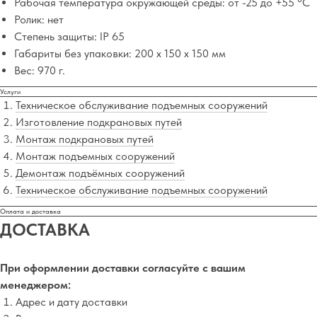
Рабочая температура окружающей среды: от -25 до +55 °С
Ролик: нет
Степень защиты: IP 65
Габариты без упаковки: 200 x 150 x 150 мм
Вес: 970 г.
Услуги
Техническое обслуживание подъемных сооружений
Изготовление подкрановых путей
Монтаж подкрановых путей
Монтаж подъемных сооружений
Демонтаж подъёмных сооружений
Техническое обслуживание подъемных сооружений
Оплата и доставка
ДОСТАВКА
При оформлении доставки согласуйте с вашим
менеджером:
Адрес и дату доставки