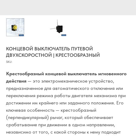
КОНЦЕВОЙ ВЫКЛЮЧАТЕЛЬ ПУТЕВОЙ
ДВУХСКОРОСТНОЙ | КРЕСТООБРАЗНЫЙ
SKU:
Крестообразный концевой выключатель мгновенного
действия
— это электромеханическое устройство,
предназначенное для автоматического отключения или
переключения режима работы двигателя механизма при
достижении им крайнего или заданного положения. Его
ключевая особенность — крестообразный
(перпендикулярный) рычаг, который обеспечивает
срабатывание при движении в одном направлении,
независимо от того, с какой стороны к нему подходит