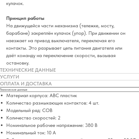
кулачок.
Принцип работы
На движущейся части механизма (тележке, мосту,
барабане) закреплён кулачок (упор). При движении он
наезжает на привод выключателя, переключая его
контакты. Это разрывает цепь питания двигателя или
даёт команду на переключение скорости, вызывая
остановку.
ТЕХНИЧЕСКИЕ ДАННЫЕ
УСЛУГИ
ОПЛАТА И ДОСТАВКА
Технические данные
Материал корпуса: ABC пластик
Количество размыкающих контактов: 4 шт.
Модельный ряд: COB
Количество скоростей: 2
Номинальное рабочее напряжение: 380 В
Номинальный ток: 10 А