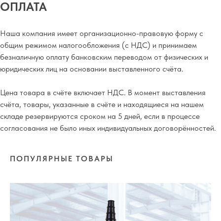
ОПЛАТА
Наша компания имеет организационно-правовую форму с
общим режимом налогообложения (с НДС) и принимаем
безналичную оплату банковским переводом от физических и
юридических лиц на основании выставленного счёта.
Цена товара в счёте включает НДС. В момент выставления
счёта, товары, указанные в счёте и находящиеся на нашем
складе резервируются сроком на 5 дней, если в процессе
согласования не было иных индивидуальных договорённостей.
ПОПУЛЯРНЫЕ ТОВАРЫ