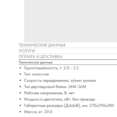
ТЕХНИЧЕСКИЕ ДАННЫЕ
УСЛУГИ
ОПЛАТА И ДОСТАВКА
Технические данные
Грузоподъёмность, т: 2.0 - 3.2
Тип: холостая
Скорость передвижения, м/мин: ручная
Тип двутавровой балки: 24М-36М
Рабочее напряжение, В: нет
Мощность двигателя, кВт: без привода
Габаритные размеры (ДхШхВ), мм: 270х290х280
Масса, кг: 20.0