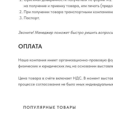
на получение и приемку товара, или печать (пред
При получении товара транспортными компаниям
Паспорт.
Звоните! Менеджер поможет быстро решить вопросы 
ОПЛАТА
Наша компания имеет организационно-правовую фор
физических и юридических лиц на основании выставле
Цена товара в счёте включает НДС. В момент выставл
процессе согласования не было иных индивидуальны
ПОПУЛЯРНЫЕ ТОВАРЫ