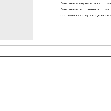
Механизм перемещения приво
Механическая тележка приво
сопряжении с приводной тел