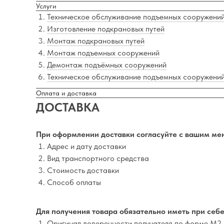
Услуги
Техническое обслуживание подъемных сооружени
Изготовление подкрановых путей
Монтаж подкрановых путей
Монтаж подъемных сооружений
Демонтаж подъёмных сооружений
Техническое обслуживание подъемных сооружени
Оплата и доставка
ДОСТАВКА
При оформлении доставки согласуйте с вашим ме
Адрес и дату доставки
Вид транспортного средства
Стоимость доставки
Способ оплаты
Для получения товара обязательно иметь при себе
Оригинал доверенности получателя по форме М2 