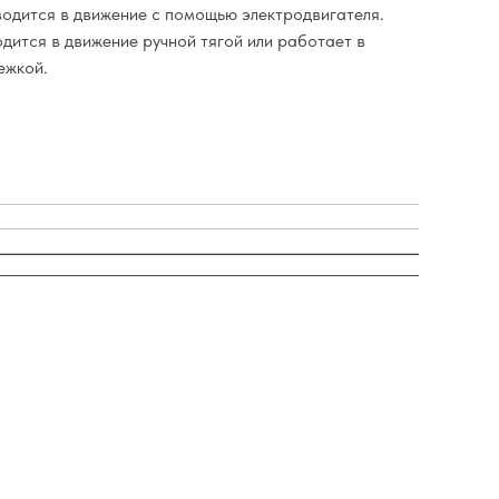
дится в движение с помощью электродвигателя.
дится в движение ручной тягой или работает в
ежкой.