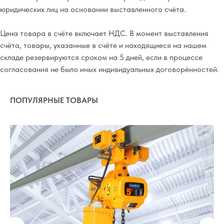
юридических лиц на основании выставленного счёта.
Цена товара в счёте включает НДС. В момент выставления
счёта, товары, указанные в счёте и находящиеся на нашем
складе резервируются сроком на 5 дней, если в процессе
согласования не было иных индивидуальных договорённостей.
ПОПУЛЯРНЫЕ ТОВАРЫ