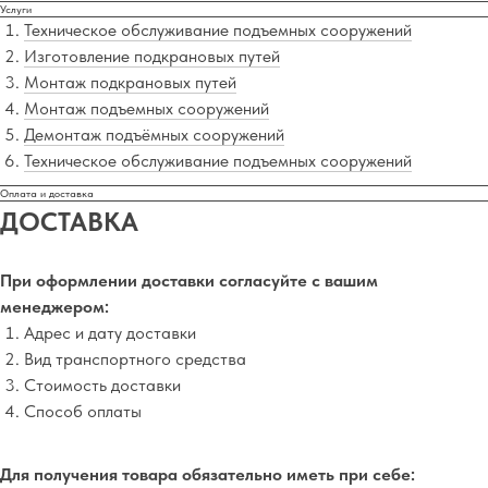
Услуги
Техническое обслуживание подъемных сооружений
Изготовление подкрановых путей
Монтаж подкрановых путей
Монтаж подъемных сооружений
Демонтаж подъёмных сооружений
Техническое обслуживание подъемных сооружений
Оплата и доставка
ДОСТАВКА
При оформлении доставки согласуйте с вашим
менеджером:
Адрес и дату доставки
Вид транспортного средства
Стоимость доставки
Способ оплаты
Для получения товара обязательно иметь при себе: