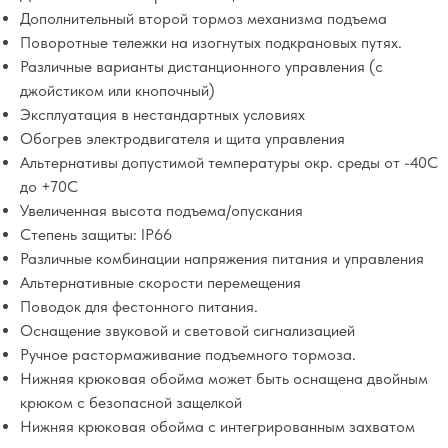
Дополнительный второй тормоз механизма подъема
Поворотные тележки на изогнутых подкрановых путях.
Различные варианты дистанционного управления (с
джойстиком или кнопочный)
Эксплуатация в нестандартных условиях
Обогрев электродвигателя и щита управления
Альтернативы допустимой температуры окр. среды от -40С
до +70С
Увеличенная высота подъема/опускания
Степень защиты: IP66
Различные комбинации напряжения питания и управления
Альтернативные скорости перемещения
Поводок для фестонного питания.
Оснащение звуковой и световой сигнализацией
Ручное растормаживание подъемного тормоза.
Нижняя крюковая обойма может быть оснащена двойным
крюком с безопасной защелкой
Нижняя крюковая обойма с интегрированным захватом