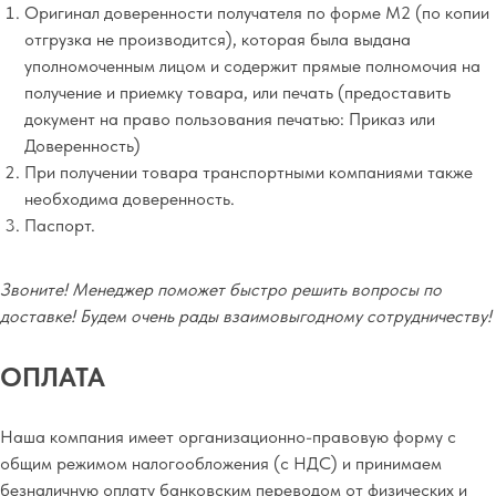
Оригинал доверенности получателя по форме М2 (по копии
отгрузка не производится), которая была выдана
уполномоченным лицом и содержит прямые полномочия на
получение и приемку товара, или печать (предоставить
документ на право пользования печатью: Приказ или
Доверенность)
При получении товара транспортными компаниями также
необходима доверенность.
Паспорт.
Звоните! Менеджер поможет быстро решить вопросы по
доставке! Будем очень рады взаимовыгодному сотрудничеству!
ОПЛАТА
Наша компания имеет организационно-правовую форму с
общим режимом налогообложения (с НДС) и принимаем
безналичную оплату банковским переводом от физических и