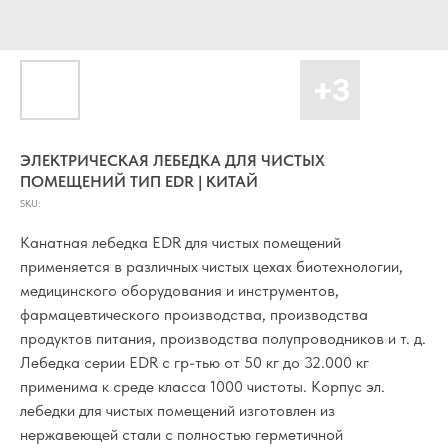
ЭЛЕКТРИЧЕСКАЯ ЛЕБЕДКА ДЛЯ ЧИСТЫХ
ПОМЕЩЕНИЙ ТИП EDR | КИТАЙ
SKU:
Канатная лебедка EDR для чистых помещений
применяется в различных чистых цехах биотехнологии,
медицинского оборудования и инструментов,
фармацевтического производства, производства
продуктов питания, производства полупроводников и т. д.
Лебедка серии EDR с гр-тью от 50 кг до 32.000 кг
применима к среде класса 1000 чистоты. Корпус эл.
лебедки для чистых помещений изготовлен из
нержавеющей стали с полностью герметичной