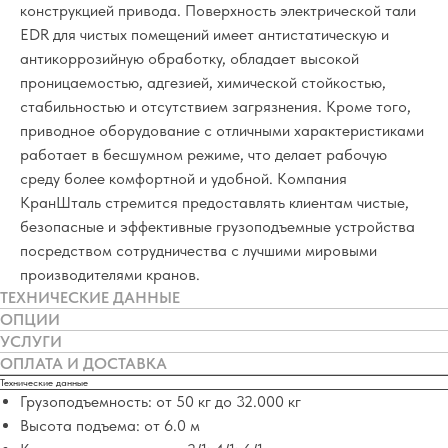
конструкцией привода. Поверхность электрической тали
EDR для чистых помещений имеет антистатическую и
антикоррозийную обработку, обладает высокой
проницаемостью, адгезией, химической стойкостью,
стабильностью и отсутствием загрязнения. Кроме того,
приводное оборудование с отличными характеристиками
работает в бесшумном режиме, что делает рабочую
среду более комфортной и удобной. Компания
КранШталь стремится предоставлять клиентам чистые,
безопасные и эффективные грузоподъемные устройства
посредством сотрудничества с лучшими мировыми
производителями кранов.
ТЕХНИЧЕСКИЕ ДАННЫЕ
ОПЦИИ
УСЛУГИ
ОПЛАТА И ДОСТАВКА
Технические данные
Грузоподъемность: от 50 кг до 32.000 кг
Высота подъема: от 6.0 м