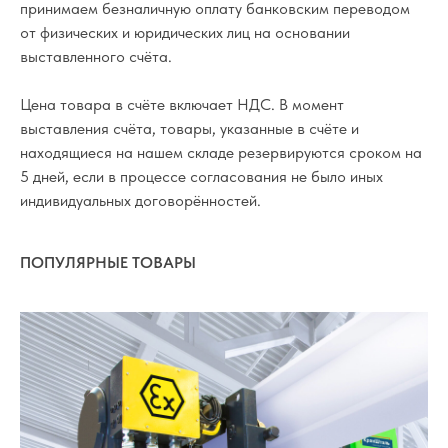
принимаем безналичную оплату банковским переводом
от физических и юридических лиц на основании
выставленного счёта.
Цена товара в счёте включает НДС. В момент
выставления счёта, товары, указанные в счёте и
находящиеся на нашем складе резервируются сроком на
5 дней, если в процессе согласования не было иных
индивидуальных договорённостей.
ПОПУЛЯРНЫЕ ТОВАРЫ