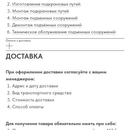
Изготовление подкрановых путей
Монтаж подкрановых путей
Монтаж подъемных сооружений
Демонтаж подъёмных сооружений
Техническое обслуживание подъемных сооружений
Оплата и доставка
ДОСТАВКА
При оформлении доставки согласуйте с вашим
менеджером:
Адрес и дату доставки
Вид транспортного средства
Стоимость доставки
Способ оплаты
Для получения товара обязательно иметь при себе: