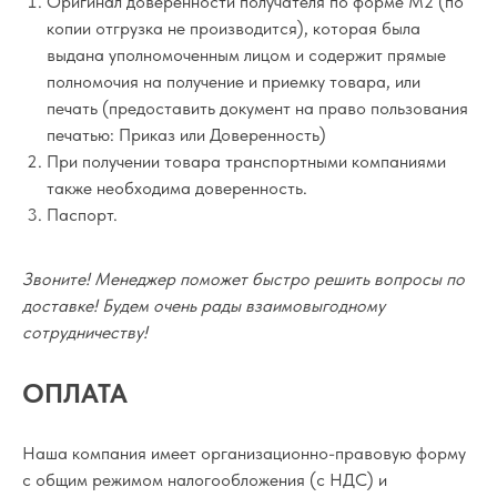
Оригинал доверенности получателя по форме М2 (по
копии отгрузка не производится), которая была
выдана уполномоченным лицом и содержит прямые
полномочия на получение и приемку товара, или
печать (предоставить документ на право пользования
печатью: Приказ или Доверенность)
При получении товара транспортными компаниями
также необходима доверенность.
Паспорт.
Звоните! Менеджер поможет быстро решить вопросы по
доставке! Будем очень рады взаимовыгодному
сотрудничеству!
ОПЛАТА
Наша компания имеет организационно-правовую форму
с общим режимом налогообложения (с НДС) и