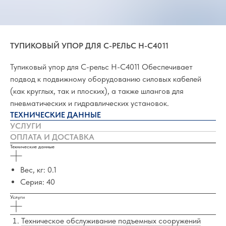
ТУПИКОВЫЙ УПОР ДЛЯ С-РЕЛЬС H-C4011
Тупиковый упор для С-рельс H-C4011 Обеспечивает
подвод к подвижному оборудованию силовых кабелей
(как круглых, так и плоских), а также шлангов для
пневматических и гидравлических установок.
ТЕХНИЧЕСКИЕ ДАННЫЕ
УСЛУГИ
ОПЛАТА И ДОСТАВКА
Технические данные
Вес, кг: 0.1
Серия: 40
Услуги
Техническое обслуживание подъемных сооружений