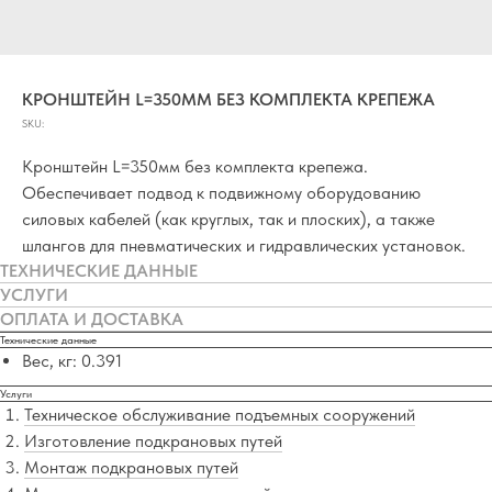
КРОНШТЕЙН L=350ММ БЕЗ КОМПЛЕКТА КРЕПЕЖА
SKU:
Кронштейн L=350мм без комплекта крепежа.
Обеспечивает подвод к подвижному оборудованию
силовых кабелей (как круглых, так и плоских), а также
шлангов для пневматических и гидравлических установок.
ТЕХНИЧЕСКИЕ ДАННЫЕ
УСЛУГИ
ОПЛАТА И ДОСТАВКА
Технические данные
Вес, кг: 0.391
Услуги
Техническое обслуживание подъемных сооружений
Изготовление подкрановых путей
Монтаж подкрановых путей