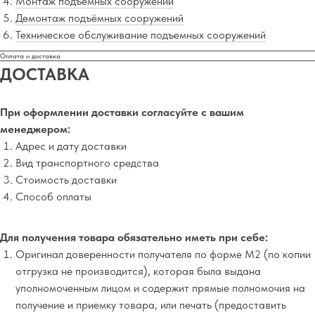
Монтаж подъемных сооружений
Демонтаж подъёмных сооружений
Техническое обслуживание подъемных сооружений
Оплата и доставка
ДОСТАВКА
При оформлении доставки согласуйте с вашим
менеджером:
Адрес и дату доставки
Вид транспортного средства
Стоимость доставки
Способ оплаты
Для получения товара обязательно иметь при себе:
Оригинал доверенности получателя по форме М2 (по копии
отгрузка не производится), которая была выдана
уполномоченным лицом и содержит прямые полномочия на
получение и приемку товара, или печать (предоставить