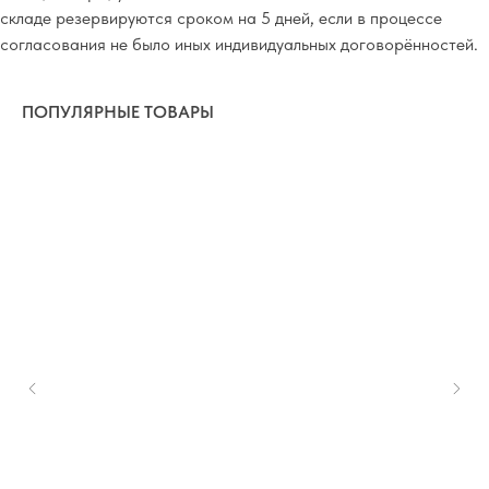
складе резервируются сроком на 5 дней, если в процессе
согласования не было иных индивидуальных договорённостей.
ПОПУЛЯРНЫЕ ТОВАРЫ