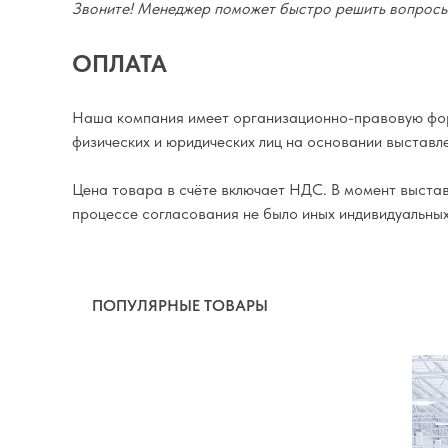
Звоните! Менеджер поможет быстро решить вопросы 
ОПЛАТА
Наша компания имеет организационно-правовую фор
физических и юридических лиц на основании выставле
Цена товара в счёте включает НДС. В момент выставл
процессе согласования не было иных индивидуальны
ПОПУЛЯРНЫЕ ТОВАРЫ