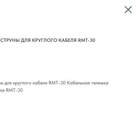
 СТРУНЫ ДЛЯ КРУГЛОГО КАБЕЛЯ RMT-30
ны для круглого кабеля RMT-30 Кабельная тележка
еля RMT-30