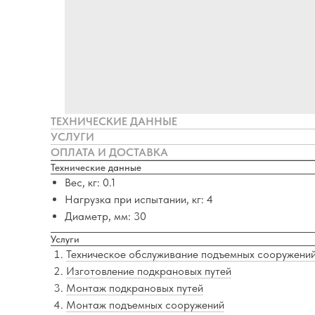
ТЕХНИЧЕСКИЕ ДАННЫЕ
УСЛУГИ
ОПЛАТА И ДОСТАВКА
Технические данные
Вес, кг: 0.1
Нагрузка при испытании, кг: 4
Диаметр, мм: 30
Услуги
Техническое обслуживание подъемных сооружени
Изготовление подкрановых путей
Монтаж подкрановых путей
Монтаж подъемных сооружений