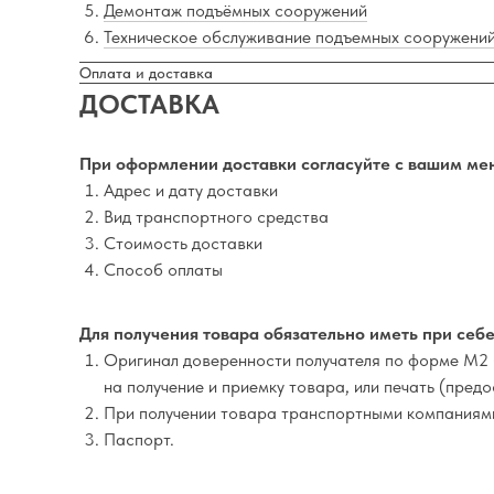
Демонтаж подъёмных сооружений
Техническое обслуживание подъемных сооружени
Оплата и доставка
ДОСТАВКА
При оформлении доставки согласуйте с вашим ме
Адрес и дату доставки
Вид транспортного средства
Стоимость доставки
Способ оплаты
Для получения товара обязательно иметь при себе
Оригинал доверенности получателя по форме М2 
на получение и приемку товара, или печать (пред
При получении товара транспортными компаниям
Паспорт.