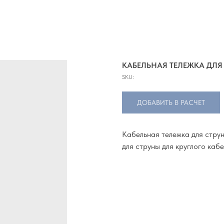
КАБЕЛЬНАЯ ТЕЛЕЖКА ДЛЯ
SKU:
ДОБАВИТЬ В РАСЧЕТ
Кабельная тележка для стру
для струны для круглого каб