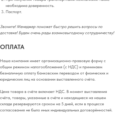
необходима доверенность.
Паспорт.
Звоните! Менеджер поможет быстро решить вопросы по
доставке! Будем очень рады взаимовыгодному сотрудничеству!
ОПЛАТА
Наша компания имеет организационно-правовую форму с
общим режимом налогообложения (с НДС) и принимаем
безналичную оплату банковским переводом от физических и
юридических лиц на основании выставленного счёта.
Цена товара в счёте включает НДС. В момент выставления
счёта, товары, указанные в счёте и находящиеся на нашем
складе резервируются сроком на 5 дней, если в процессе
согласования не было иных индивидуальных договорённостей.