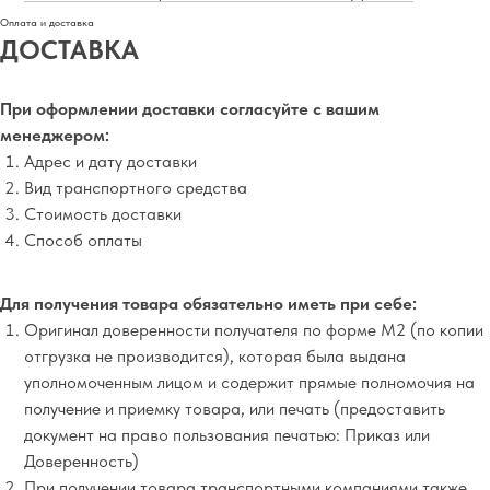
Оплата и доставка
ДОСТАВКА
При оформлении доставки согласуйте с вашим
менеджером:
Адрес и дату доставки
Вид транспортного средства
Стоимость доставки
Способ оплаты
Для получения товара обязательно иметь при себе:
Оригинал доверенности получателя по форме М2 (по копии
отгрузка не производится), которая была выдана
уполномоченным лицом и содержит прямые полномочия на
получение и приемку товара, или печать (предоставить
документ на право пользования печатью: Приказ или
Доверенность)
При получении товара транспортными компаниями также