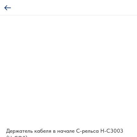
Держатель кабеля в начале С-рельса H-C3003