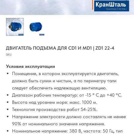
ДВИГАТЕЛЬ ПОДЪЕМА ДЛЯ CD1 И MD1 | ZD1 22-4
SKU:
Условия эксплуатации
Помещение, в котором эксплуатируется двигатель,
должно быть сухим и чистым, а по периметру тали
следует обеспечить надлежащую вентиляцию.
Диапазон рабочих температур: от -15 ° C до +40 °C.
Высота над уровнем моря: макс. 1000 м.
Технология производства работ S4-25%.
Напряжение электросети должно составлять не менее
90% от номинального значения напряжения.
Номинальное напряжение: 380 В, частота: 50 Гц, тип