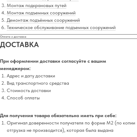
Монтаж подкрановых путей
Монтаж подъемных сооружений
Демонтаж подъёмных сооружений
Техническое обслуживание подъемных сооружений
Оплата и доставка
ДОСТАВКА
При оформлении доставки согласуйте с вашим
менеджером:
Адрес и дату доставки
Вид транспортного средства
Стоимость доставки
Способ оплаты
Для получения товара обязательно иметь при себе:
Оригинал доверенности получателя по форме М2 (по копии
отгрузка не производится), которая была выдана