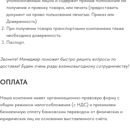
уполномоченным лицом и содержит прямые полномочия на
получение и приемку товара, или печать (предоставить
документ на право пользования печатью: Приказ или
Доверенность)
При получении товара транспортными компаниями также
необходима доверенность.
Паспорт.
Звоните! Менеджер поможет быстро решить вопросы по
доставке! Будем очень рады взаимовыгодному сотрудничеству!
ОПЛАТА
Наша компания имеет организационно-правовую форму с
общим режимом налогообложения (с НДС) и принимаем
безналичную оплату банковским переводом от физических и
юридических лиц на основании выставленного счёта.