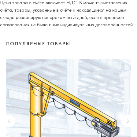
Цена товара в счёте включает НДС. В момент выставления
счёта, товары, указанные в счёте и находящиеся на нашем
складе резервируются сроком на 5 дней, если в процессе
согласования не было иных индивидуальных договорённостей.
ПОПУЛЯРНЫЕ ТОВАРЫ