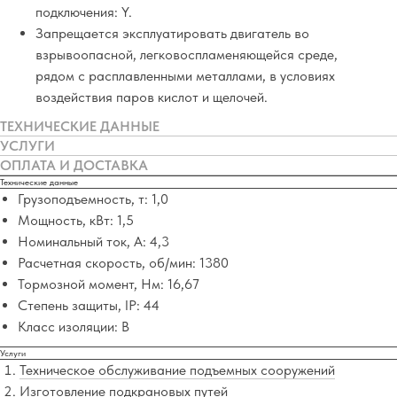
подключения: Y.
Запрещается эксплуатировать двигатель во
взрывоопасной, легковоспламеняющейся среде,
рядом с расплавленными металлами, в условиях
воздействия паров кислот и щелочей.
ТЕХНИЧЕСКИЕ ДАННЫЕ
УСЛУГИ
ОПЛАТА И ДОСТАВКА
Технические данные
Грузоподъемность, т: 1,0
Мощность, кВт: 1,5
Номинальный ток, А: 4,3
Расчетная скорость, об/мин: 1380
Тормозной момент, Нм: 16,67
Степень защиты, IP: 44
Класс изоляции: B
Услуги
Техническое обслуживание подъемных сооружений
Изготовление подкрановых путей