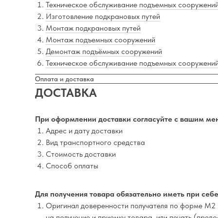
Техническое обслуживание подъемных сооружени
Изготовление подкрановых путей
Монтаж подкрановых путей
Монтаж подъемных сооружений
Демонтаж подъёмных сооружений
Техническое обслуживание подъемных сооружени
Оплата и доставка
ДОСТАВКА
При оформлении доставки согласуйте с вашим ме
Адрес и дату доставки
Вид транспортного средства
Стоимость доставки
Способ оплаты
Для получения товара обязательно иметь при себе
Оригинал доверенности получателя по форме М2 
на получение и приемку товара, или печать (пред