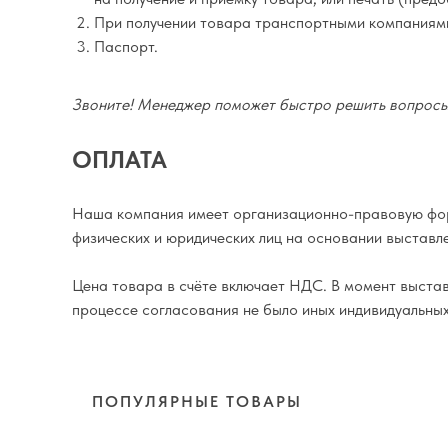
При получении товара транспортными компаниям
Паспорт.
Звоните! Менеджер поможет быстро решить вопросы 
ОПЛАТА
Наша компания имеет организационно-правовую фор
физических и юридических лиц на основании выставле
Цена товара в счёте включает НДС. В момент выставл
процессе согласования не было иных индивидуальны
ПОПУЛЯРНЫЕ ТОВАРЫ