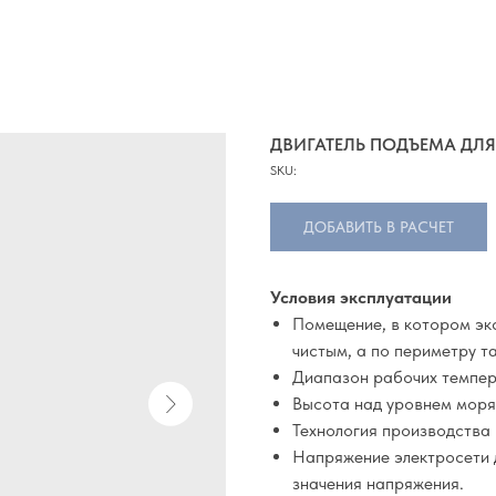
ДВИГАТЕЛЬ ПОДЪЕМА ДЛЯ C
SKU:
ДОБАВИТЬ В РАСЧЕТ
Условия эксплуатации
Помещение, в котором экс
чистым, а по периметру т
Диапазон рабочих темпера
Высота над уровнем моря:
Технология производства
Напряжение электросети 
значения напряжения.