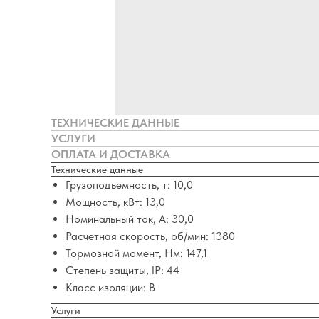
ТЕХНИЧЕСКИЕ ДАННЫЕ
УСЛУГИ
ОПЛАТА И ДОСТАВКА
Технические данные
Грузоподъемность, т: 10,0
Мощность, кВт: 13,0
Номинальный ток, А: 30,0
Расчетная скорость, об/мин: 1380
Тормозной момент, Нм: 147,1
Степень защиты, IP: 44
Класс изоляции: B
Услуги