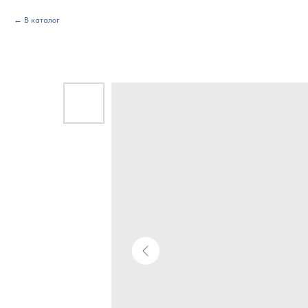
В каталог